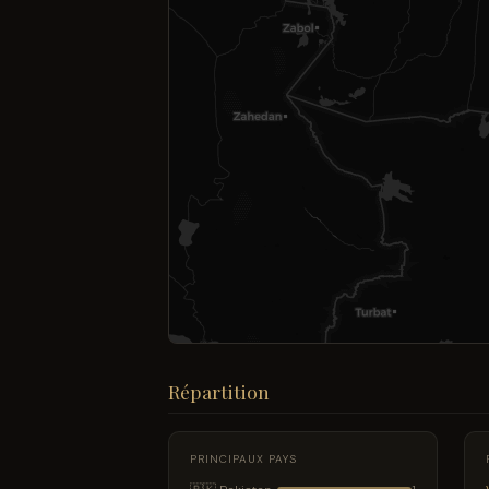
Répartition
PRINCIPAUX PAYS