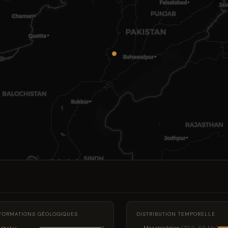
FORMATIONS GÉOLOGIQUES
DISTRIBUTION TEMPORELLE