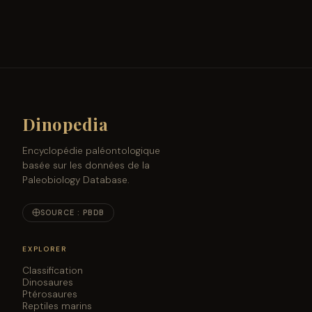
Dinopedia
Encyclopédie paléontologique
basée sur les données de la
Paleobiology Database.
SOURCE : PBDB
EXPLORER
Classification
Dinosaures
Ptérosaures
Reptiles marins