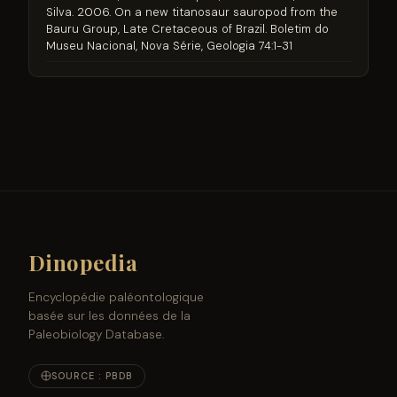
Silva. 2006. On a new titanosaur sauropod from the
Bauru Group, Late Cretaceous of Brazil. Boletim do
Museu Nacional, Nova Série, Geologia 74:1-31
Dinopedia
Encyclopédie paléontologique
basée sur les données de la
Paleobiology Database.
SOURCE : PBDB