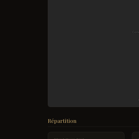
Répartition