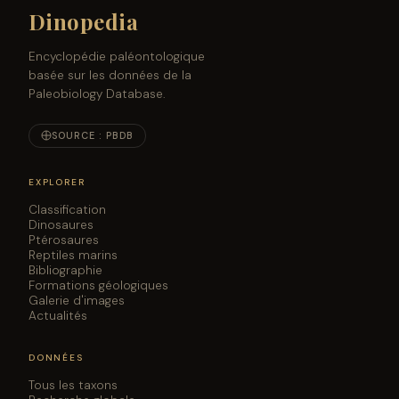
Dinopedia
Encyclopédie paléontologique
basée sur les données de la
Paleobiology Database.
SOURCE : PBDB
EXPLORER
Classification
Dinosaures
Ptérosaures
Reptiles marins
Bibliographie
Formations géologiques
Galerie d'images
Actualités
DONNÉES
Tous les taxons