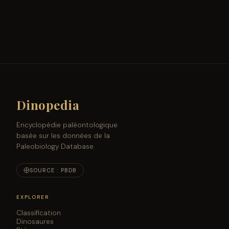
Dinopedia
Encyclopédie paléontologique
basée sur les données de la
Paleobiology Database.
SOURCE : PBDB
EXPLORER
Classification
Dinosaures