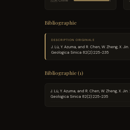
🇨🇳 Chine
1
Bibliographie
DESCRIPTION ORIGINALE
J. Lü, Y. Azuma, and R. Chen, W. Zheng, X. 
Geologica Sinica 82(2):225-235
Bibliographie (1)
J. Lü, Y. Azuma, and R. Chen, W. Zheng, X. 
Geologica Sinica 82(2):225-235