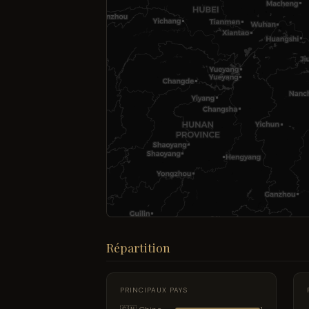
Répartition
PRINCIPAUX PAYS