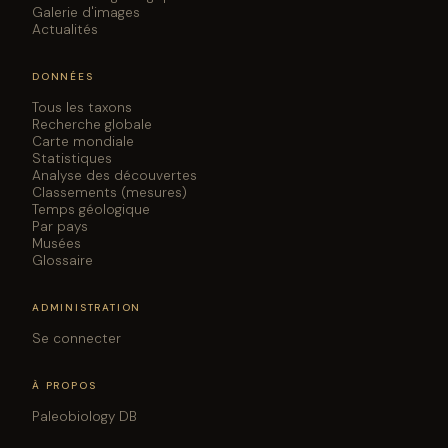
Galerie d'images
Actualités
DONNÉES
Tous les taxons
Recherche globale
Carte mondiale
Statistiques
Analyse des découvertes
Classements (mesures)
Temps géologique
Par pays
Musées
Glossaire
ADMINISTRATION
Se connecter
À PROPOS
Paleobiology DB