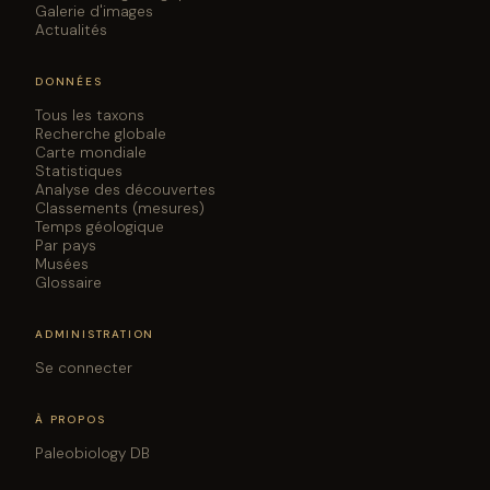
Galerie d'images
Actualités
DONNÉES
Tous les taxons
Recherche globale
Carte mondiale
Statistiques
Analyse des découvertes
Classements (mesures)
Temps géologique
Par pays
Musées
Glossaire
ADMINISTRATION
Se connecter
À PROPOS
Paleobiology DB