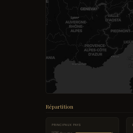
Répartition
PRINCIPAUX PAYS