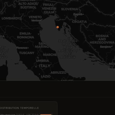
DISTRIBUTION TEMPORELLE