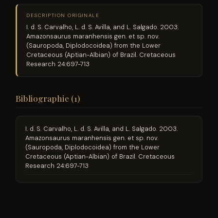
DESCRIPTION ORIGINALE
I. d. S. Carvalho, L. d. S. Avilla, and L. Salgado. 2003.
Amazonsaurus maranhensis gen. et sp. nov.
(Sauropoda, Diplodocoidea) from the Lower
Cretaceous (Aptian-Albian) of Brazil. Cretaceous
Research 24:697-713
Bibliographie (1)
I. d. S. Carvalho, L. d. S. Avilla, and L. Salgado. 2003.
Amazonsaurus maranhensis gen. et sp. nov.
(Sauropoda, Diplodocoidea) from the Lower
Cretaceous (Aptian-Albian) of Brazil. Cretaceous
Research 24:697-713