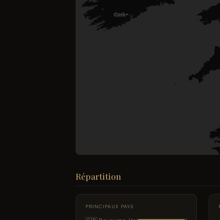
Répartition
PRINCIPAUX PAYS