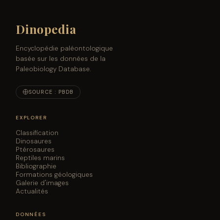
Dinopedia
Encyclopédie paléontologique
basée sur les données de la
Paleobiology Database.
SOURCE : PBDB
EXPLORER
Classification
Dinosaures
Ptérosaures
Reptiles marins
Bibliographie
Formations géologiques
Galerie d'images
Actualités
DONNÉES