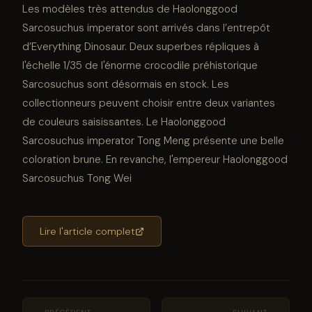
Les modèles très attendus de Haolonggood
Sarcosuchus imperator sont arrivés dans l’entrepôt
d’Everything Dinosaur. Deux superbes répliques à
l'échelle 1/35 de l'énorme crocodile préhistorique
Sarcosuchus sont désormais en stock. Les
collectionneurs peuvent choisir entre deux variantes
de couleurs saisissantes. Le Haolonggood
Sarcosuchus imperator Tong Meng présente une belle
coloration brune. En revanche, l'empereur Haolonggood
Sarcosuchus Tong Wei
Lire l'article complet