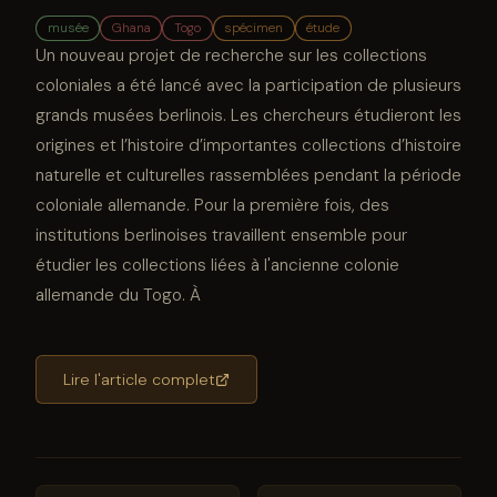
musée
Ghana
Togo
spécimen
étude
Un nouveau projet de recherche sur les collections
coloniales a été lancé avec la participation de plusieurs
grands musées berlinois. Les chercheurs étudieront les
origines et l’histoire d’importantes collections d’histoire
naturelle et culturelles rassemblées pendant la période
coloniale allemande. Pour la première fois, des
institutions berlinoises travaillent ensemble pour
étudier les collections liées à l'ancienne colonie
allemande du Togo. À
Lire l'article complet