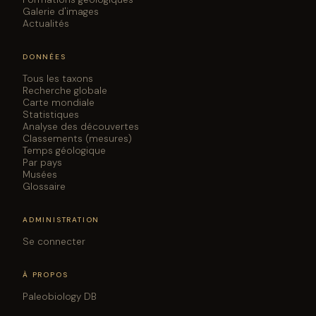
Galerie d'images
Actualités
DONNÉES
Tous les taxons
Recherche globale
Carte mondiale
Statistiques
Analyse des découvertes
Classements (mesures)
Temps géologique
Par pays
Musées
Glossaire
ADMINISTRATION
Se connecter
À PROPOS
Paleobiology DB