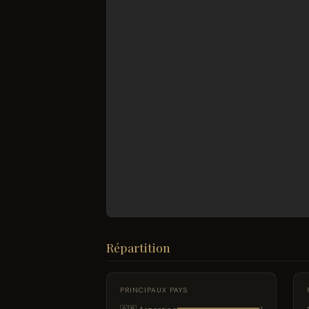
Répartition
PRINCIPAUX PAYS