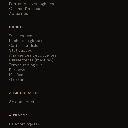
Formations géologiques
Galerie d'images
Actualités
DONNÉES
Tous les taxons
Recherche globale
Carte mondiale
Statistiques
Analyse des découvertes
Classements (mesures)
Temps géologique
Par pays
Musées
Glossaire
ADMINISTRATION
Se connecter
À PROPOS
Paleobiology DB