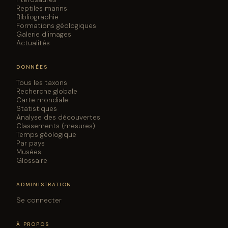
Reptiles marins
Bibliographie
Formations géologiques
Galerie d'images
Actualités
DONNÉES
Tous les taxons
Recherche globale
Carte mondiale
Statistiques
Analyse des découvertes
Classements (mesures)
Temps géologique
Par pays
Musées
Glossaire
ADMINISTRATION
Se connecter
À PROPOS