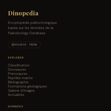
Dinopedia
Encyclopédie paléontologique
basée sur les données de la
Paleobiology Database.
SOURCE : PBDB
EXPLORER
Classification
Dinosaures
Ptérosaures
Reptiles marins
Bibliographie
Formations géologiques
Galerie d'images
Actualités
DONNÉES