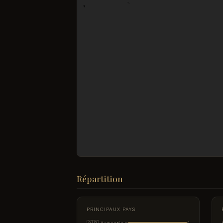
Répartition
PRINCIPAUX PAYS