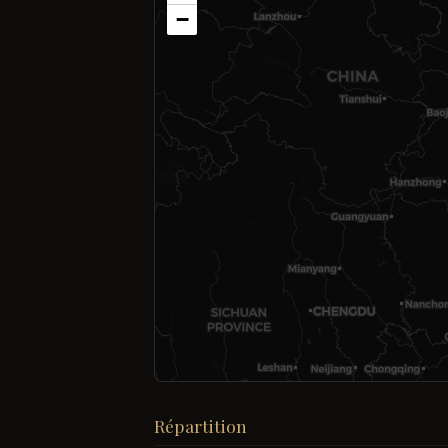
−
Répartition