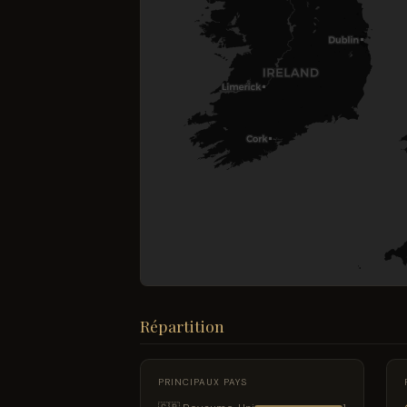
Répartition
PRINCIPAUX PAYS