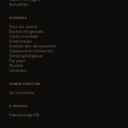
Actualités
DONNÉES
Tous les taxons
Recherche globale
Carte mondiale
Statistiques
Analyse des découvertes
Classements (mesures)
Temps géologique
Par pays
Musées
Glossaire
ADMINISTRATION
Se connecter
À PROPOS
Paleobiology DB