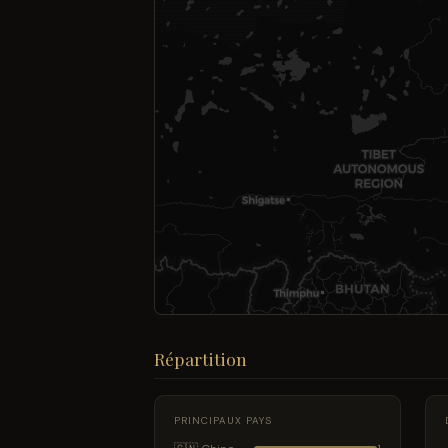
Répartition
PRINCIPAUX PAYS