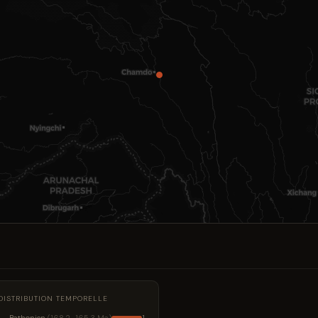
DISTRIBUTION TEMPORELLE