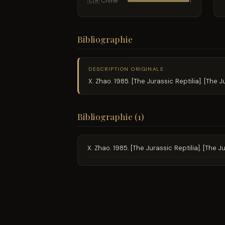
🇨🇳 Chine
1
Bibliographie
DESCRIPTION ORIGINALE
X. Zhao. 1985. [The Jurassic Reptilia]. [The 
Bibliographie (1)
X. Zhao. 1985. [The Jurassic Reptilia]. [The 