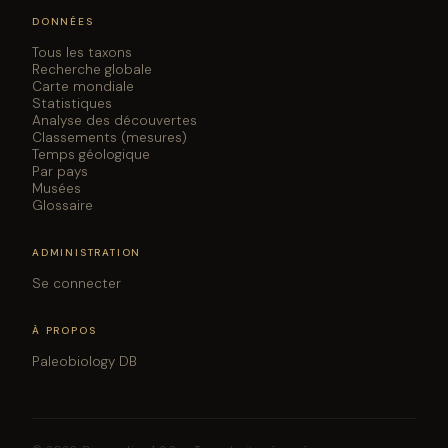
DONNÉES
Tous les taxons
Recherche globale
Carte mondiale
Statistiques
Analyse des découvertes
Classements (mesures)
Temps géologique
Par pays
Musées
Glossaire
ADMINISTRATION
Se connecter
À PROPOS
Paleobiology DB