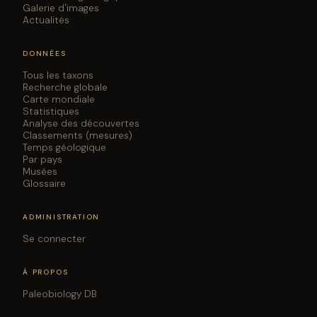
Galerie d'images
Actualités
DONNÉES
Tous les taxons
Recherche globale
Carte mondiale
Statistiques
Analyse des découvertes
Classements (mesures)
Temps géologique
Par pays
Musées
Glossaire
ADMINISTRATION
Se connecter
À PROPOS
Paleobiology DB