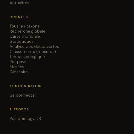
Actualités
DONNÉES
Tous les taxons
Recherche globale
Carte mondiale
Statistiques
Analyse des découvertes
Classements (mesures)
Temps géologique
Par pays
Musées
Glossaire
ADMINISTRATION
Se connecter
À PROPOS
Paleobiology DB