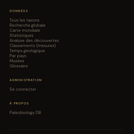
DONNÉES
Tous les taxons
Recherche globale
Carte mondiale
Statistiques
Analyse des découvertes
Classements (mesures)
Temps géologique
Par pays
Musées
Glossaire
ADMINISTRATION
Se connecter
À PROPOS
Paleobiology DB